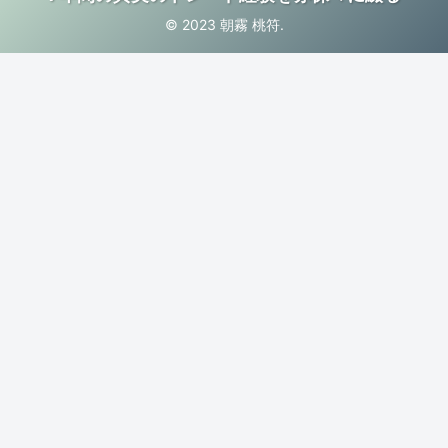
© 2023 朝霧 桃符.