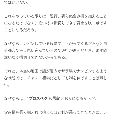
てはいけない。
これをやっている限りは、逆行、要らぬ含み損を抱えること
になるだけでなく、近い将来損切りできず資金を吹っ飛ばす
ことになるだろう。
なぜならナンピンしている段階で、下がってくるだろうと自
分都合で考え思い込んでいるので逆行が進んだとき、まず間
違いなく損切りできないからである。
それと、本当の追玉は話が違うがザラ場でナンピンするよう
な状態では、チャンス相場だとしても利を伸ばすことは難し
い。
なぜならば、”
プロスペクト理論
”どおりになるからだ。
含み損を長く抱えれば抱えるほど利が乗ってきたときに、レ