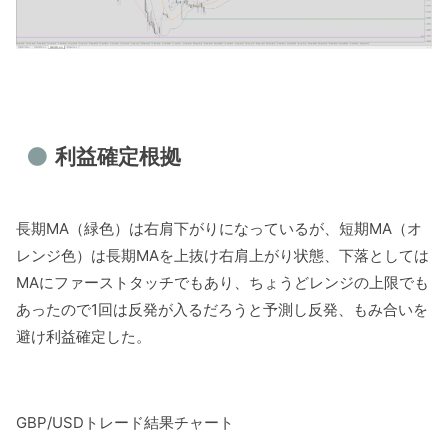
利益確定根拠
長期MA（緑色）は右肩下がりになっているが、短期MA（オ
レンジ色）は長期MAを上抜け右肩上がり状態、下落としては
MAにファーストタッチでもあり、ちょうどレンジの上限でも
あったので1回は反発が入るだろうと予測し反発、もみ合いを
避け利益確定した。
GBP/USDトレード結果チャート