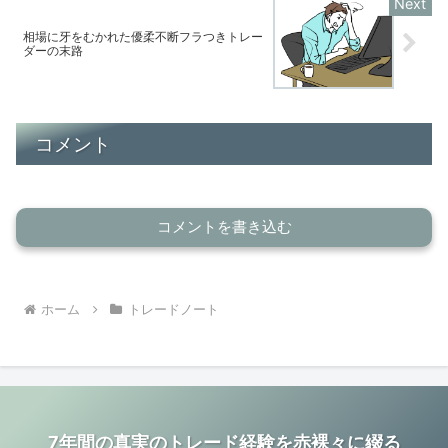
相場に牙をむかれた優柔不断フラつきトレー
ダーの末路
コメント
コメントを書き込む
ホーム
トレードノート
7年間の真実のトレード経験を赤裸々に綴る