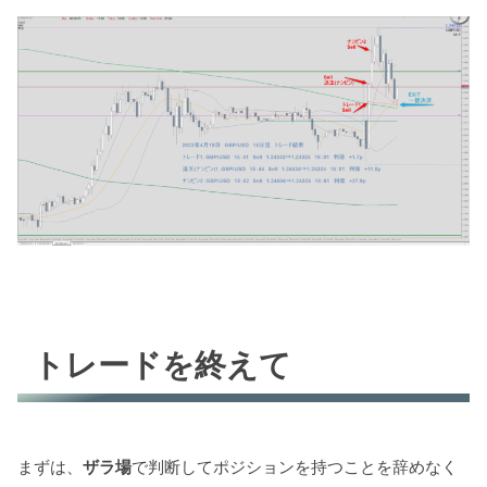
トレードを終えて
まずは、
ザラ場
で判断してポジションを持つことを辞めなく