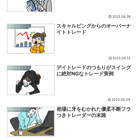
2023.06.28
スキャルピングからのオーバーナ
トレードノート
イトトレード
2023.06.13
デイトレードのつもりがスイング
トレードノート
に絶対NGなトレード実例
2023.06.09
相場に牙をむかれた優柔不断フラ
トレードノート
つきトレーダーの末路